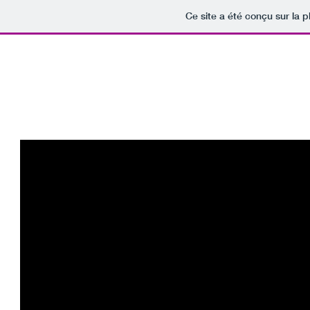
Ce site a été conçu sur la p