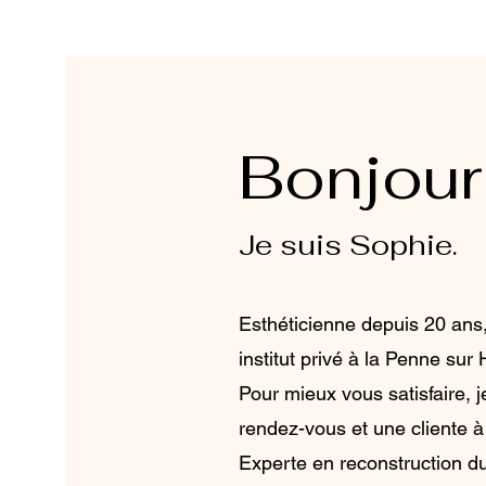
Bonjour
Je suis Sophie.
Esthéticienne depuis 20 ans
institut privé à la Penne su
Pour mieux vous satisfaire, 
rendez-vous et une cliente à 
Experte en reconstruction du