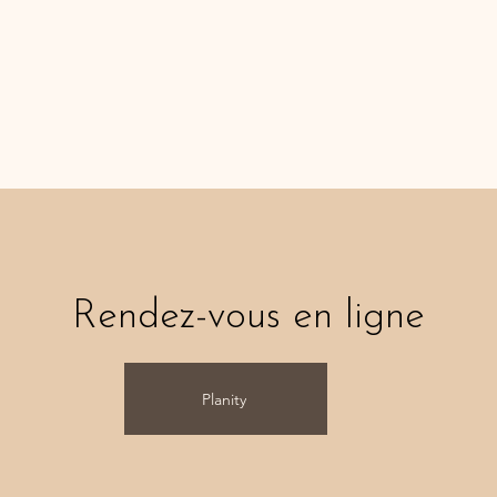
Rendez-vous en ligne
Planity